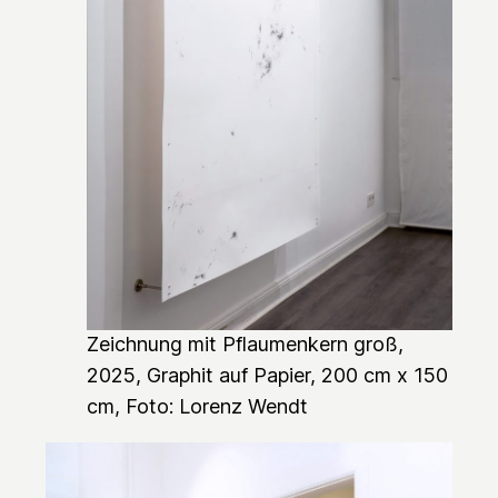
Zeichnung mit Pflaumenkern groß
,
2025, Graphit auf Papier, 200 cm x 150
cm, Foto: Lorenz Wendt