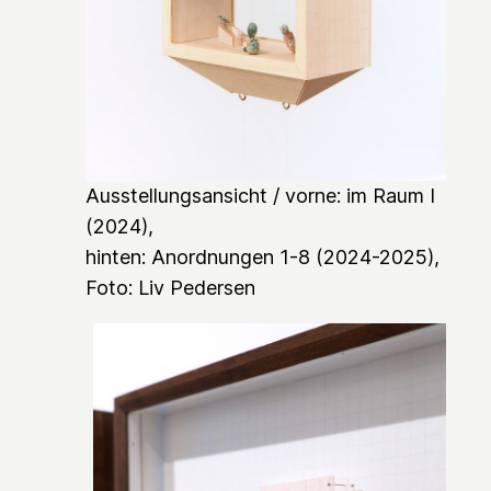
Ausstellungsansicht / vorne:
im Raum I
(2024),
hinten:
Anordnungen 1-8
(2024-2025),
Foto: Liv Pedersen