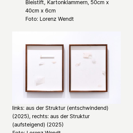
Bleistift, Kartonklammern, 50cm x
40cm x 6cm
Foto: Lorenz Wendt
links:
aus der Struktur (entschwindend)
(2025), rechts:
aus der Struktur
(aufsteigend)
(2025)
Foto: Lorenz Wendt