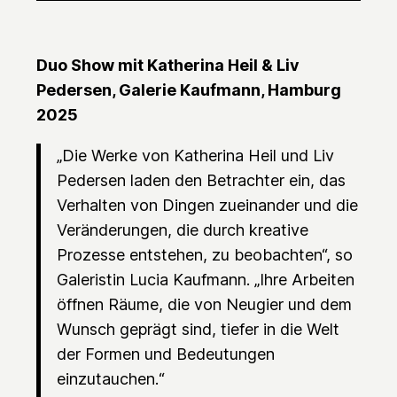
Duo Show mit Katherina Heil & Liv
Pedersen, Galerie Kaufmann, Hamburg
2025
„Die Werke von Katherina Heil und Liv
Pedersen laden den Betrachter ein, das
Verhalten von Dingen zueinander und die
Veränderungen, die durch kreative
Prozesse entstehen, zu beobachten“, so
Galeristin Lucia Kaufmann. „Ihre Arbeiten
öffnen Räume, die von Neugier und dem
Wunsch geprägt sind, tiefer in die Welt
der Formen und Bedeutungen
einzutauchen.“