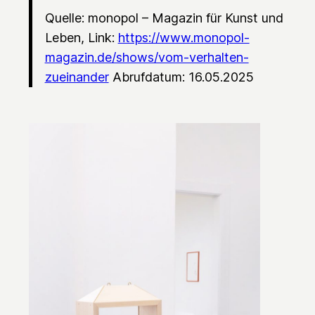
Quelle: monopol – Magazin für Kunst und
Leben, Link:
https://www.monopol-
magazin.de/shows/vom-verhalten-
zueinander
Abrufdatum: 16.05.2025