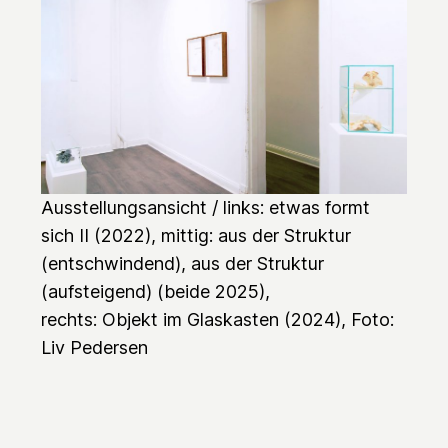
Ausstellungsansicht / links:
etwas formt
sich II
(2022), mittig:
aus der Struktur
(entschwindend)
,
aus der Struktur
(aufsteigend)
(beide 2025),
rechts:
Objekt im Glaskasten
(2024), Foto:
Liv Pedersen