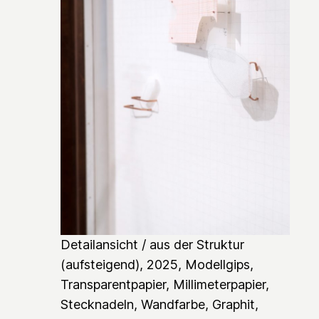
Detailansicht /
aus der Struktur
(aufsteigend)
, 2025, Modellgips,
Transparentpapier, Millimeterpapier,
Stecknadeln, Wandfarbe, Graphit,