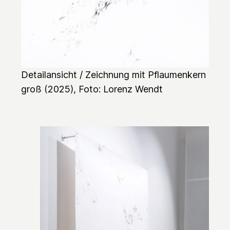
Detailansicht /
Zeichnung mit Pflaumenkern
groß
(2025), Foto: Lorenz Wendt