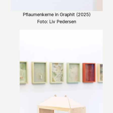
Pflaumenkerne in Graphit
(2025)
Foto: Liv Pedersen